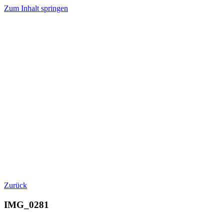
Zum Inhalt springen
Zurück
IMG_0281