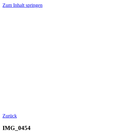
Zum Inhalt springen
Zurück
IMG_0454