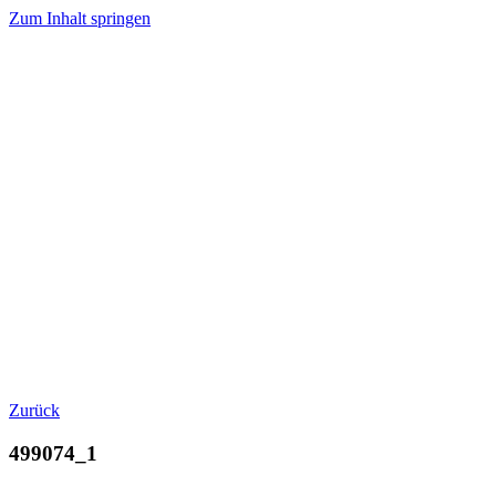
Zum Inhalt springen
Zurück
499074_1