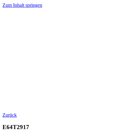
Zum Inhalt springen
Zurück
E64T2917