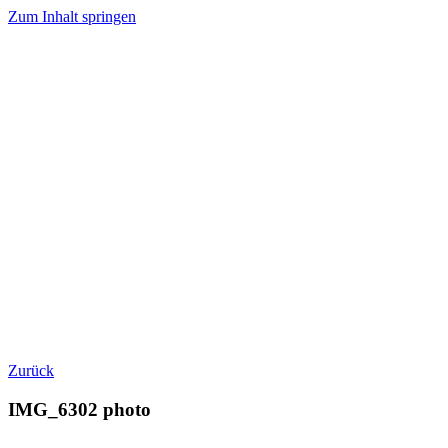
Zum Inhalt springen
Zurück
IMG_6302 photo