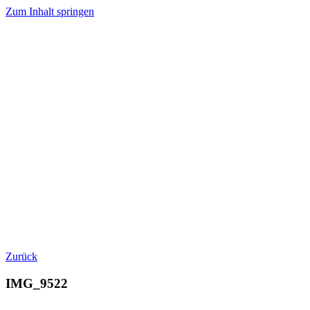
Zum Inhalt springen
Zurück
IMG_9522