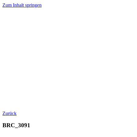
Zum Inhalt springen
Zurück
BRC_3091