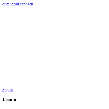
Zum Inhalt springen
Zurück
Jasmin