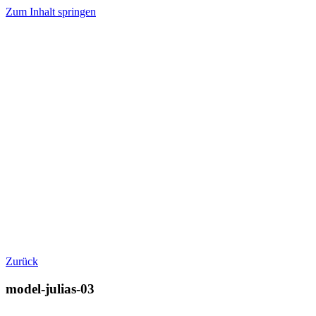
Zum Inhalt springen
Zurück
model-julias-03