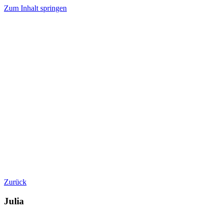
Zum Inhalt springen
Zurück
Julia