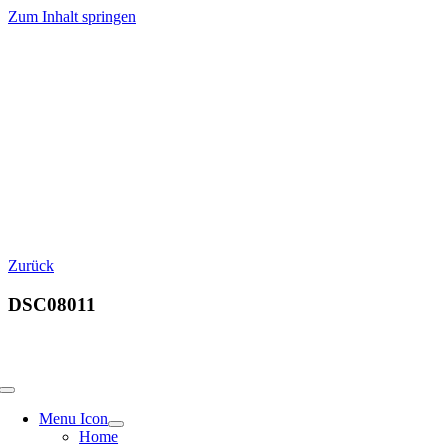
Zum Inhalt springen
Zurück
DSC08011
Menu Icon
Home