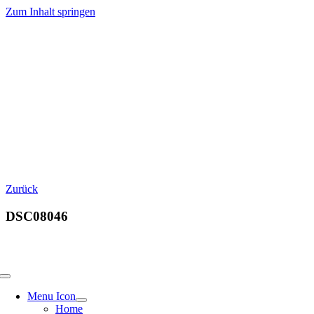
Zum Inhalt springen
Zurück
DSC08046
Menu Icon
Home