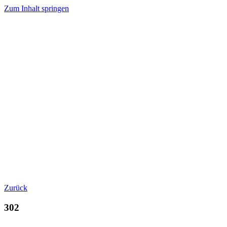
Zum Inhalt springen
Zurück
302