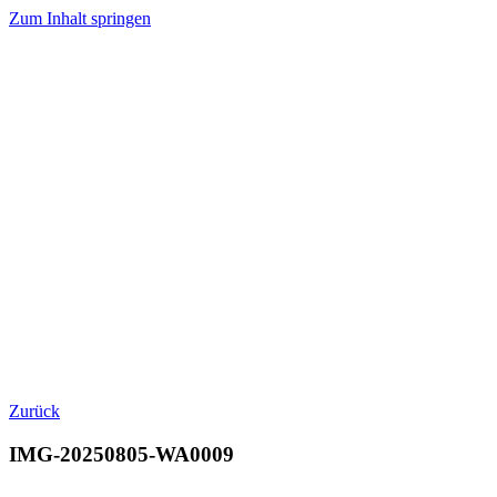
Zum Inhalt springen
Zurück
IMG-20250805-WA0009