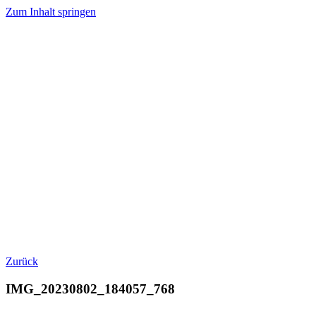
Zum Inhalt springen
Zurück
IMG_20230802_184057_768