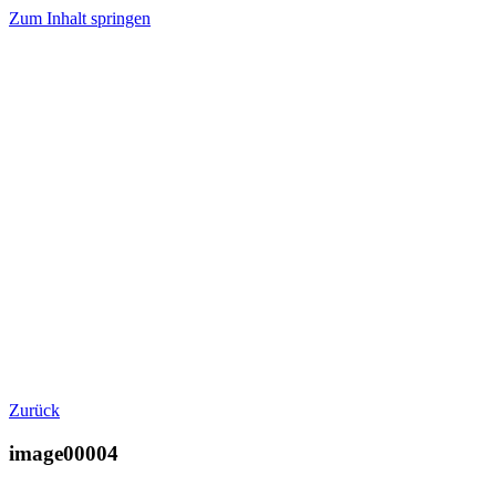
Zum Inhalt springen
Zurück
image00004