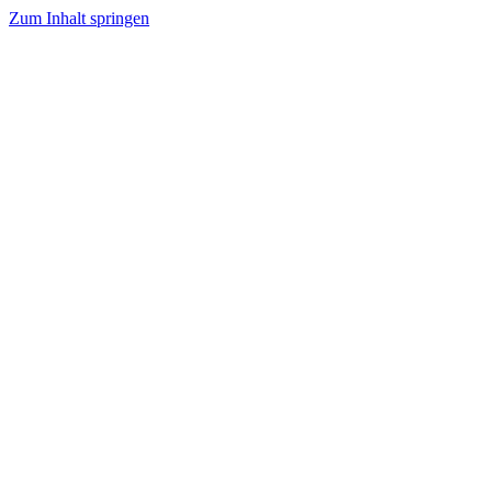
Zum Inhalt springen