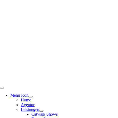
Menu Icon
Home
Agentur
Leistungen
Catwalk Shows