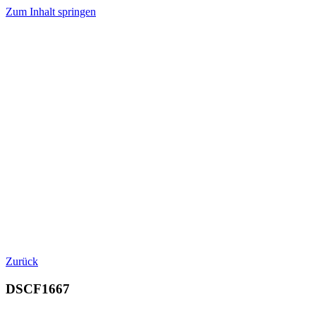
Zum Inhalt springen
Zurück
DSCF1667