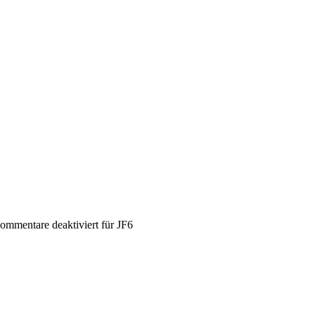
ommentare deaktiviert
für JF6