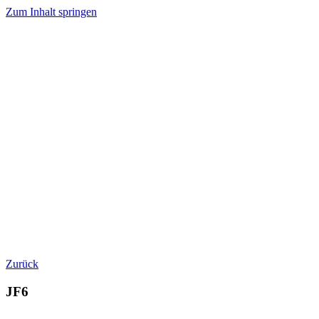
Zum Inhalt springen
Zurück
JF6