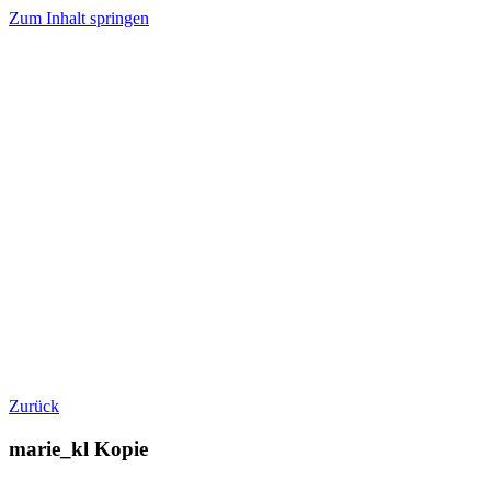
Zum Inhalt springen
Zurück
marie_kl Kopie