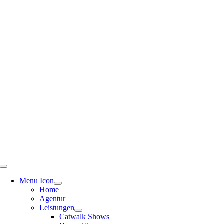
Menu Icon
Home
Agentur
Leistungen
Catwalk Shows