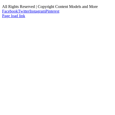
All Rights Reserved | Copyright Content Models and More
Facebook
Twitter
Instagram
Pinterest
Page load link