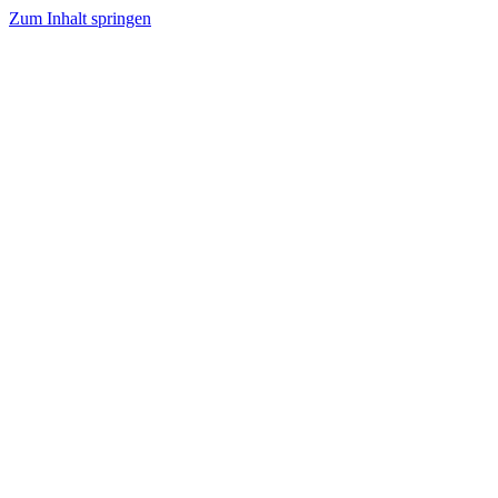
Zum Inhalt springen