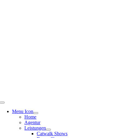
Menu Icon
Home
Agentur
Leistungen
Catwalk Shows