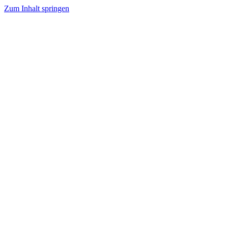
Zum Inhalt springen