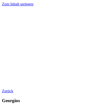
Zum Inhalt springen
Zurück
Georgios